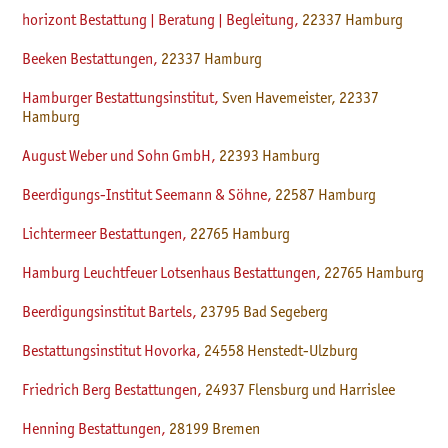
horizont Bestattung | Beratung | Begleitung,
22337 Hamburg
Beeken Bestattungen,
22337 Hamburg
Hamburger Bestattungsinstitut,
Sven Havemeister, 22337
Hamburg
August Weber und Sohn GmbH,
22393 Hamburg
Beerdigungs-Institut Seemann & Söhne,
22587 Hamburg
Lichtermeer Bestattungen,
22765 Hamburg
Hamburg Leuchtfeuer Lotsenhaus Bestattungen,
22765 Hamburg
Beerdigungsinstitut Bartels,
23795 Bad Segeberg
Bestattungsinstitut Hovorka,
24558 Henstedt-Ulzburg
Friedrich Berg Bestattungen,
24937 Flensburg und Harrislee
Henning Bestattungen,
28199 Bremen