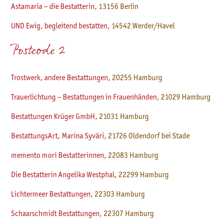
Astamaria – die Bestatterin,
13156 Berlin
UND Ewig, begleitend bestatten,
14542 Werder/Havel
Postcode 2
Trostwerk, andere Bestattungen,
20255 Hamburg
Trauerlichtung – Bestattungen in Frauenhänden,
21029 Hamburg
Bestattungen Krüger GmbH,
21031 Hamburg
BestattungsArt, Marina Syväri,
21726
Oldendorf bei Stade
memento mori Bestatterinnen,
22083 Hamburg
Die Bestatterin Angelika Westphal,
22299 Hamburg
Lichtermeer Bestattungen,
22303 Hamburg
Schaarschmidt Bestattungen,
22307 Hamburg