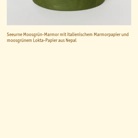
Seeurne Moosgrün-Marmor mit italienischem Marmorpapier und
moosgrünem Lokta-Papier aus Nepal