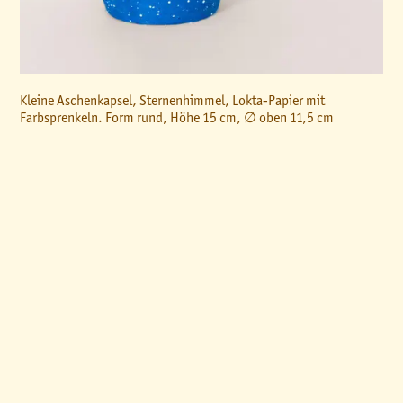
Kleine Aschenkapsel, Sternenhimmel, Lokta-Papier mit
Farbsprenkeln. Form rund, Höhe 15 cm, ∅ oben 11,5 cm